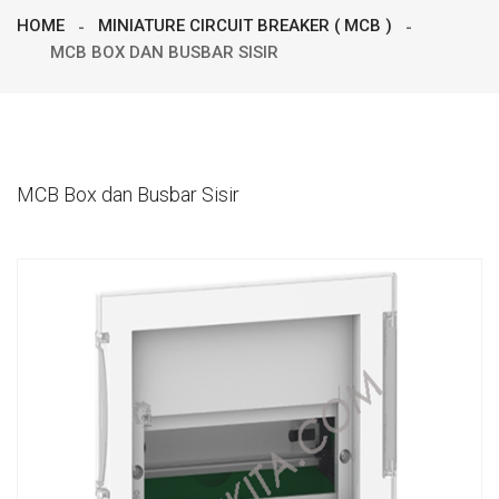
HOME
MINIATURE CIRCUIT BREAKER ( MCB )
MCB BOX DAN BUSBAR SISIR
MCB Box dan Busbar Sisir