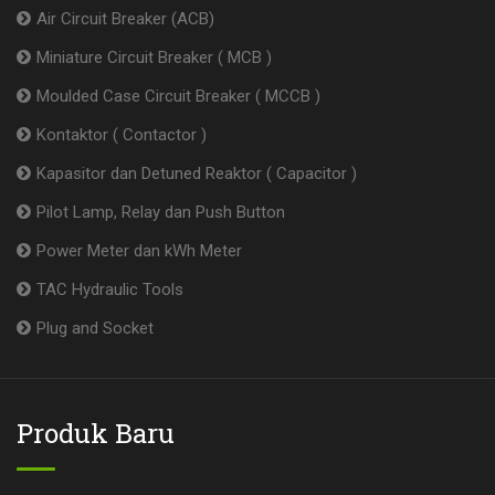
Air Circuit Breaker (ACB)
Miniature Circuit Breaker ( MCB )
Moulded Case Circuit Breaker ( MCCB )
Kontaktor ( Contactor )
Kapasitor dan Detuned Reaktor ( Capacitor )
Pilot Lamp, Relay dan Push Button
Power Meter dan kWh Meter
TAC Hydraulic Tools
Plug and Socket
Produk Baru