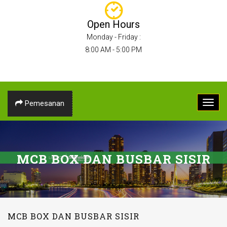
Open Hours
Monday - Friday :
8:00 AM - 5:00 PM
Pemesanan
MCB BOX DAN BUSBAR SISIR
MCB BOX DAN BUSBAR SISIR