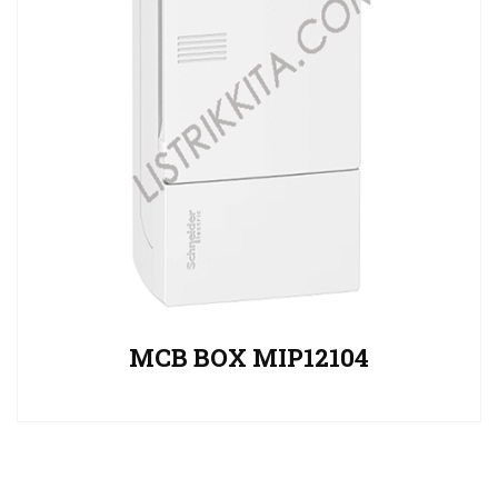
MCB BOX MIP12104