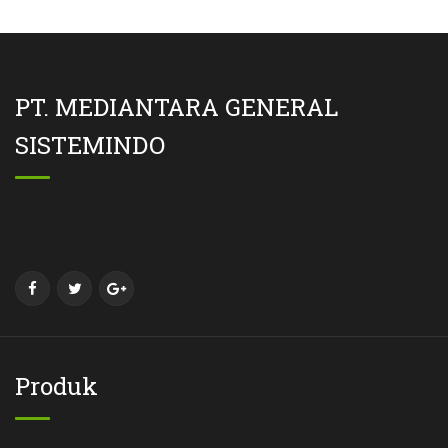
PT. MEDIANTARA GENERAL
SISTEMINDO
Produk