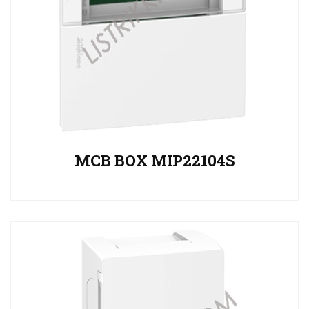
MCB BOX MIP22104S