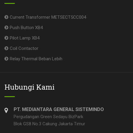
Current Transformer METSECT5CC004
Push Button XB4
Pilot Lamp XB4
Coil Contactor
Relay Thermal Beban Lebih
Hubungi Kami
PT. MEDIANTARA GENERAL SISTEMINDO
Pergudangan Green Sedayu BizPark
Blok GS8 No.3 Cakung Jakarta Timur