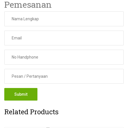
Pemesanan
Related Products