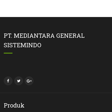
PT. MEDIANTARA GENERAL
SISTEMINDO
Produk