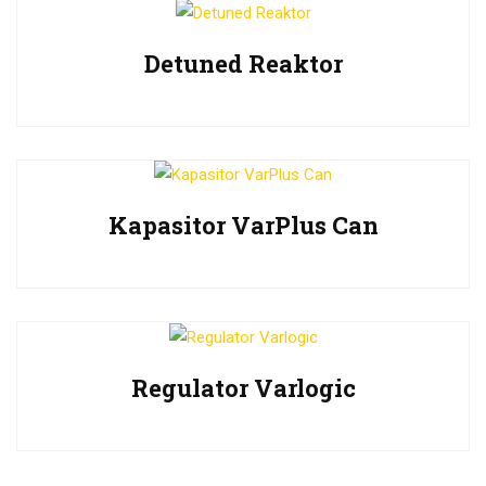
Detuned Reaktor
Kapasitor VarPlus Can
Regulator Varlogic