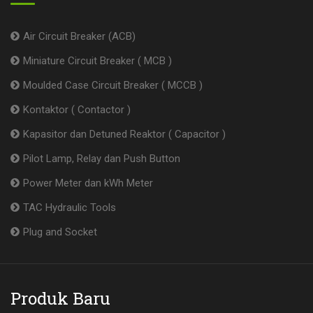
Air Circuit Breaker (ACB)
Miniature Circuit Breaker ( MCB )
Moulded Case Circuit Breaker ( MCCB )
Kontaktor ( Contactor )
Kapasitor dan Detuned Reaktor ( Capacitor )
Pilot Lamp, Relay dan Push Button
Power Meter dan kWh Meter
TAC Hydraulic Tools
Plug and Socket
Produk Baru