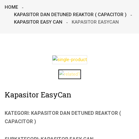
HOME
KAPASITOR DAN DETUNED REAKTOR ( CAPACITOR )
KAPASITOR EASY CAN
KAPASITOR EASYCAN
Kapasitor EasyCan
KATEGORI: KAPASITOR DAN DETUNED REAKTOR (
CAPACITOR )